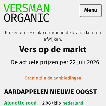
Menu
Prijzen en beschikbaarheid in de kraam kunnen
afwijken.
Vers op de markt
De actuele prijzen per 22 juli 2026
Oranje zijn de aanbiedingen
AARDAPPELEN NIEUWE OOGST
Alouette rood
2,98
/
kilo
nederland