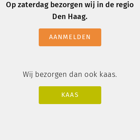
Op zaterdag bezorgen wij in de regio
Den Haag.
AANMELDEN
Wij bezorgen dan ook kaas.
KAAS